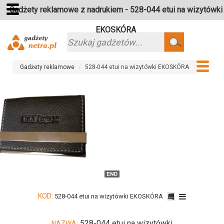
Gadżety reklamowe z nadrukiem - 528-044 etui na wizytówki
EKOSKÓRA
Szukaj
Gadżety reklamowe
528-044 etui na wizytówki EKOSKÓRA
KOD:
528-044 etui na wizytówki EKOSKÓRA
528-044 etui na wizytówki
NAZWA: