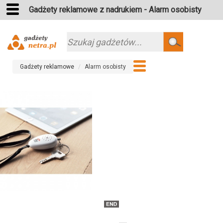
Gadżety reklamowe z nadrukiem - Alarm osobisty
Szukaj
Gadżety reklamowe
Alarm osobisty