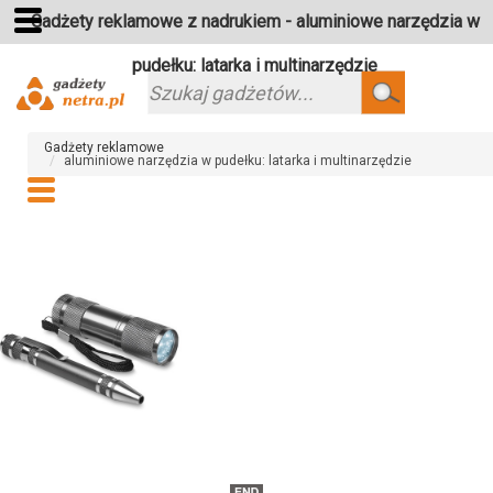
Gadżety reklamowe z nadrukiem - aluminiowe narzędzia w
pudełku: latarka i multinarzędzie
Szukaj
Gadżety reklamowe
aluminiowe narzędzia w pudełku: latarka i multinarzędzie