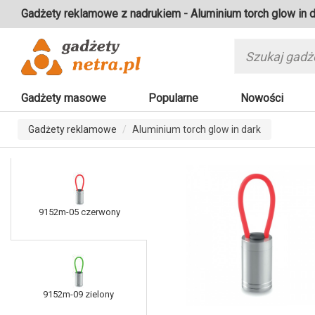
Gadżety reklamowe z nadrukiem - Aluminium torch glow in d
Gadżety masowe
Popularne
Nowości
Gadżety reklamowe
Aluminium torch glow in dark
9152m-05 czerwony
9152m-09 zielony