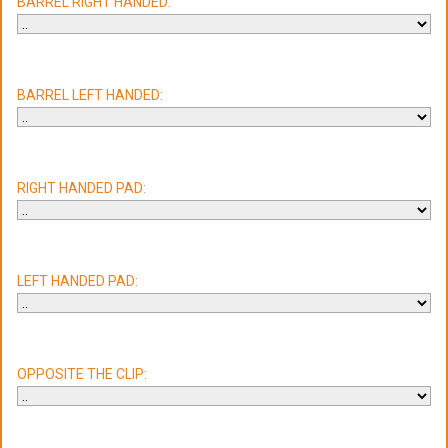
BARREL RIGHT HANDED:
BARREL LEFT HANDED:
RIGHT HANDED PAD:
LEFT HANDED PAD:
OPPOSITE THE CLIP: