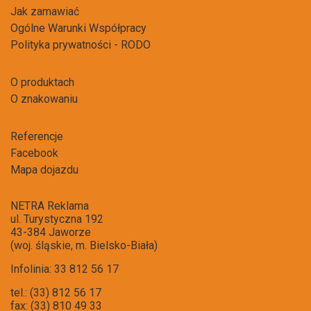
Jak zamawiać
Ogólne Warunki Współpracy
Polityka prywatności - RODO
O produktach
O znakowaniu
Referencje
Facebook
Mapa dojazdu
NETRA Reklama
ul. Turystyczna 192
43-384 Jaworze
(woj. śląskie, m. Bielsko-Biała)
Infolinia: 33 812 56 17
tel.: (33) 812 56 17
fax: (33) 810 49 33