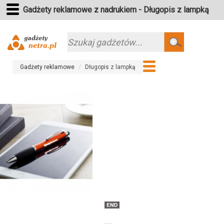
Gadżety reklamowe z nadrukiem - Długopis z lampką
Szukaj
Gadżety reklamowe
Długopis z lampką