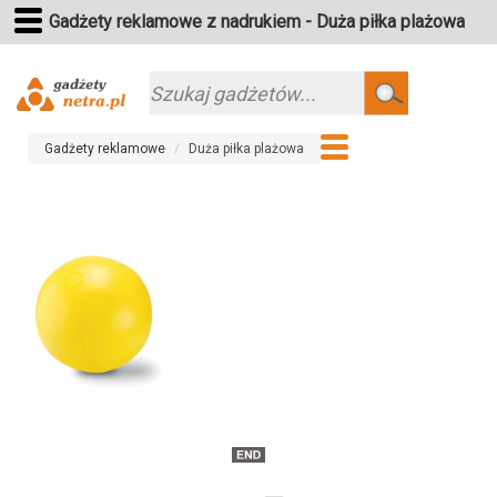
Gadżety reklamowe z nadrukiem - Duża piłka plażowa
Szukaj
Gadżety reklamowe
Duża piłka plażowa