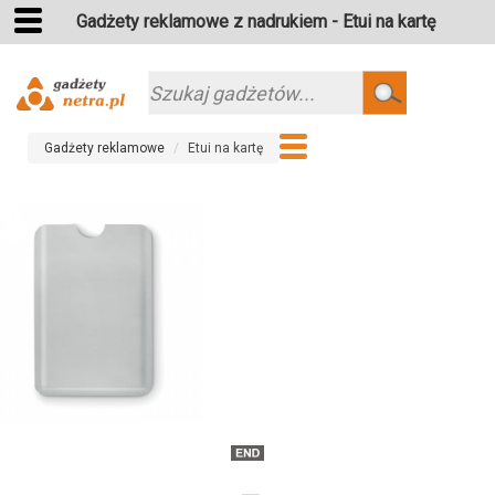
Gadżety reklamowe z nadrukiem - Etui na kartę
Szukaj
Gadżety reklamowe
Etui na kartę