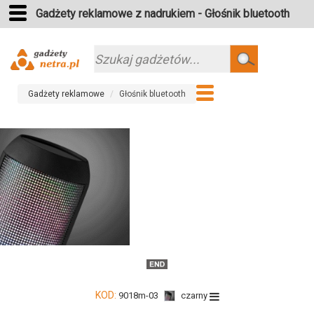
Gadżety reklamowe z nadrukiem - Głośnik bluetooth
Szukaj
Gadżety reklamowe
Głośnik bluetooth
KOD:
9018m-03
czarny