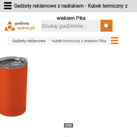
Gadżety reklamowe z nadrukiem - Kubek termiczny z
wiekiem Pika
Szukaj
Gadżety reklamowe
Kubek termiczny z wiekiem Pika