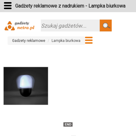
Gadżety reklamowe z nadrukiem - Lampka biurkowa
Szukaj
Gadżety reklamowe
Lampka biurkowa