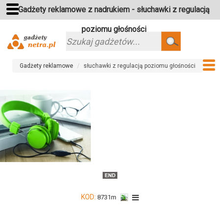
Gadżety reklamowe z nadrukiem - słuchawki z regulacją
poziomu głośności
Szukaj
Gadżety reklamowe
słuchawki z regulacją poziomu głośności
KOD:
8731m