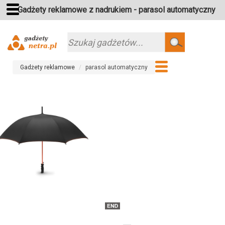
Gadżety reklamowe z nadrukiem - parasol automatyczny
Szukaj
Gadżety reklamowe
parasol automatyczny