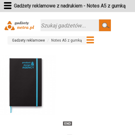
Gadżety reklamowe z nadrukiem - Notes A5 z gumką
Szukaj
Gadżety reklamowe
Notes A5 z gumką