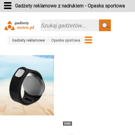
Gadżety reklamowe z nadrukiem - Opaska sportowa
Szukaj
Gadżety reklamowe
Opaska sportowa