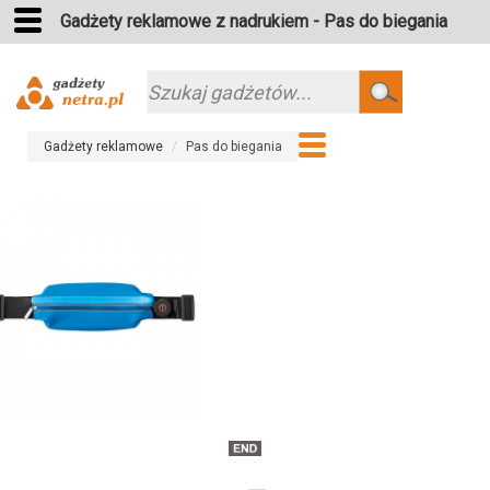
Gadżety reklamowe z nadrukiem - Pas do biegania
Szukaj
Gadżety reklamowe
Pas do biegania