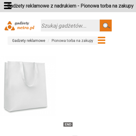
Gadżety reklamowe z nadrukiem - Pionowa torba na zakupy
Szukaj
Gadżety reklamowe
Pionowa torba na zakupy