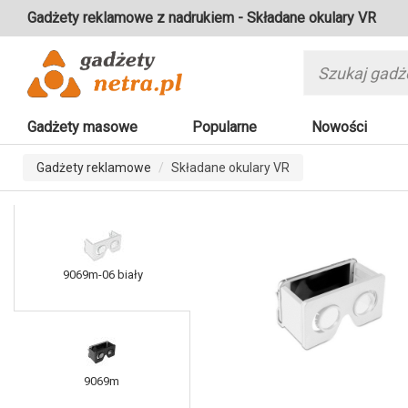
Gadżety reklamowe z nadrukiem - Składane okulary VR
Gadżety masowe
Popularne
Nowości
Gadżety reklamowe
Składane okulary VR
9069m-06 biały
9069m