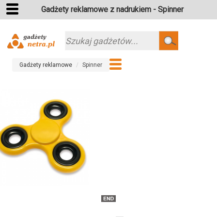
Gadżety reklamowe z nadrukiem - Spinner
Szukaj
Gadżety reklamowe
Spinner