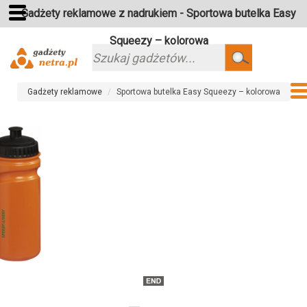
Gadżety reklamowe z nadrukiem - Sportowa butelka Easy
Squeezy – kolorowa
Szukaj
Gadżety reklamowe
Sportowa butelka Easy Squeezy – kolorowa