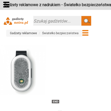
Gadżety reklamowe z nadrukiem - Światełko bezpieczeństwa
Szukaj
Gadżety reklamowe
Światełko bezpieczeństwa