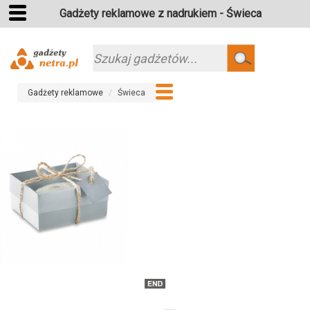
Gadżety reklamowe z nadrukiem - Świeca
Szukaj
Gadżety reklamowe
Świeca