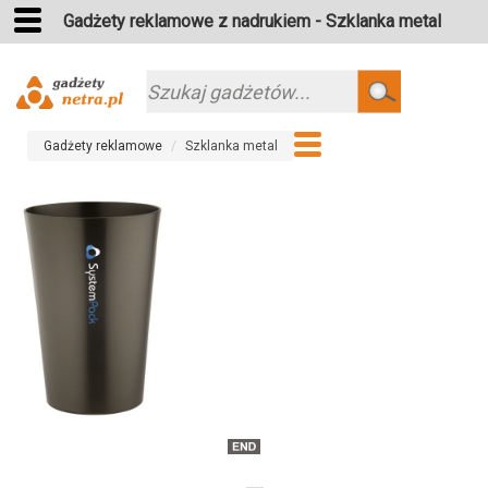
Gadżety reklamowe z nadrukiem - Szklanka metal
Szukaj
Gadżety reklamowe
Szklanka metal