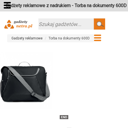
Gadżety reklamowe z nadrukiem - Torba na dokumenty 600D
Szukaj
Gadżety reklamowe
Torba na dokumenty 600D