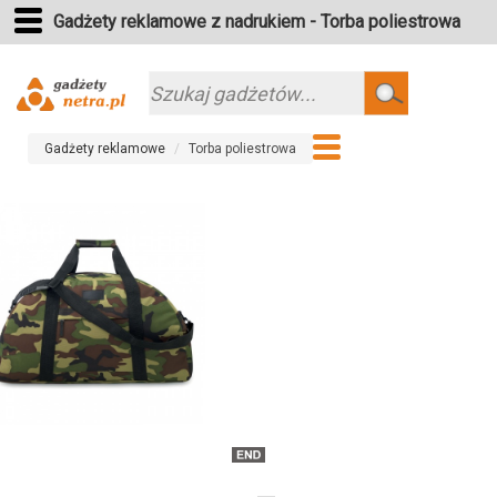
Gadżety reklamowe z nadrukiem - Torba poliestrowa
Szukaj
Gadżety reklamowe
Torba poliestrowa