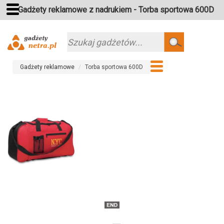
Gadżety reklamowe z nadrukiem - Torba sportowa 600D
Szukaj
Gadżety reklamowe
Torba sportowa 600D