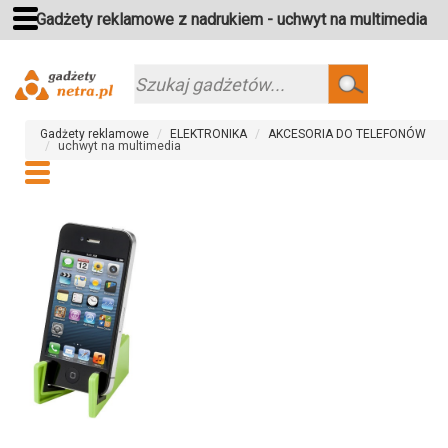
Gadżety reklamowe z nadrukiem - uchwyt na multimedia
Szukaj
Gadżety reklamowe
ELEKTRONIKA
AKCESORIA DO TELEFONÓW
uchwyt na multimedia