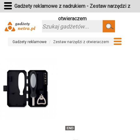
Gadżety reklamowe z nadrukiem - Zestaw narzędzi z
otwieraczem
Szukaj
Gadżety reklamowe
Zestaw narzędzi z otwieraczem