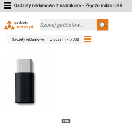
Gadżety reklamowe z nadrukiem - Złącze mikro USB
Szukaj
Gadżety reklamowe
Złącze mikro USB