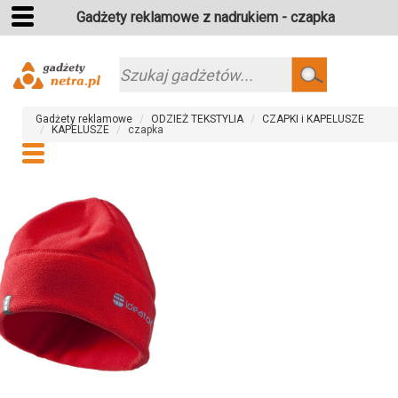
Gadżety reklamowe z nadrukiem - czapka
Szukaj
Gadżety reklamowe
ODZIEŻ TEKSTYLIA
CZAPKI i KAPELUSZE
KAPELUSZE
czapka