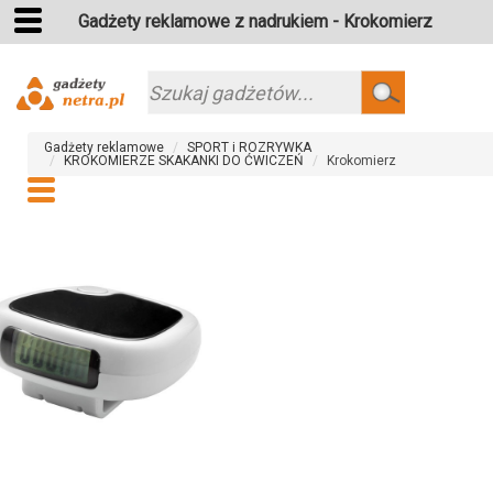
Gadżety reklamowe z nadrukiem - Krokomierz
Szukaj
Gadżety reklamowe
SPORT i ROZRYWKA
KROKOMIERZE SKAKANKI DO ĆWICZEŃ
Krokomierz