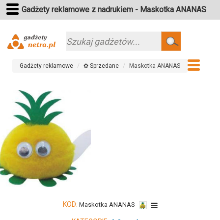
Gadżety reklamowe z nadrukiem - Maskotka ANANAS
Szukaj
Gadżety reklamowe
✿ Sprzedane
Maskotka ANANAS
KOD:
Maskotka ANANAS