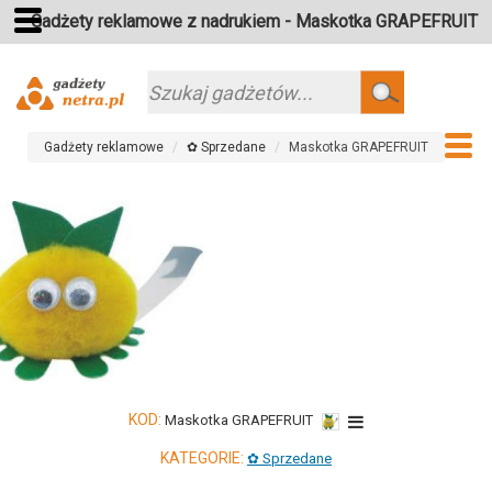
Gadżety reklamowe z nadrukiem - Maskotka GRAPEFRUIT
Szukaj
Gadżety reklamowe
✿ Sprzedane
Maskotka GRAPEFRUIT
KOD:
Maskotka GRAPEFRUIT
KATEGORIE:
✿ Sprzedane