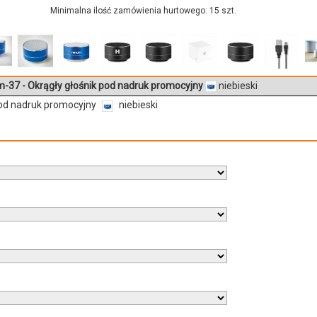
Minimalna ilość zamówienia hurtowego: 15 szt.
-37 - Okrągły głośnik pod nadruk promocyjny
niebieski
pod nadruk promocyjny
niebieski