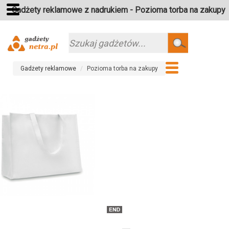
Gadżety reklamowe z nadrukiem - Pozioma torba na zakupy
Szukaj
Gadżety reklamowe
Pozioma torba na zakupy