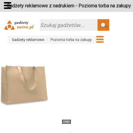
Gadżety reklamowe z nadrukiem - Pozioma torba na zakupy
Szukaj
Gadżety reklamowe
Pozioma torba na zakupy