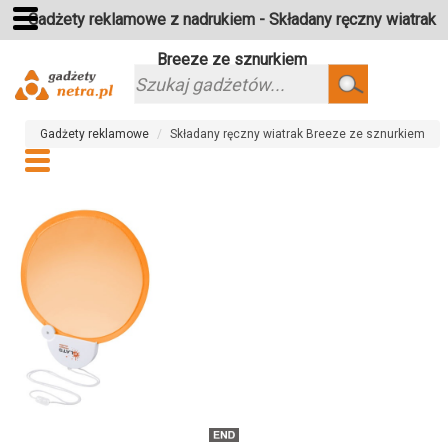
Gadżety reklamowe z nadrukiem - Składany ręczny wiatrak
Breeze ze sznurkiem
Szukaj
Gadżety reklamowe
Składany ręczny wiatrak Breeze ze sznurkiem