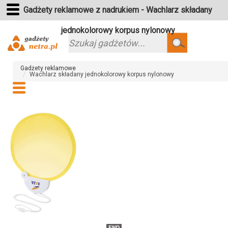
Gadżety reklamowe z nadrukiem - Wachlarz składany
jednokolorowy korpus nylonowy
Szukaj
Gadżety reklamowe
Wachlarz składany jednokolorowy korpus nylonowy