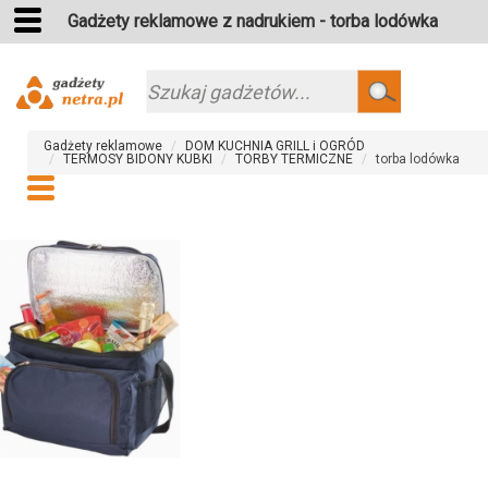
Gadżety reklamowe z nadrukiem - torba lodówka
Szukaj
Gadżety reklamowe
DOM KUCHNIA GRILL i OGRÓD
TERMOSY BIDONY KUBKI
TORBY TERMICZNE
torba lodówka