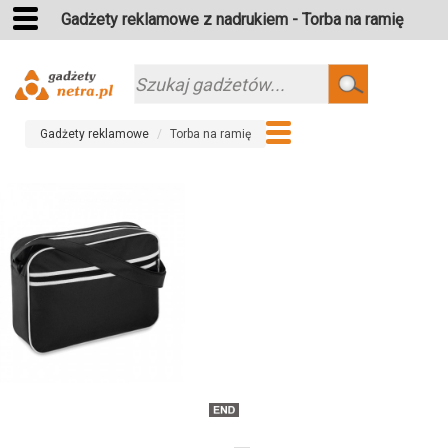
Gadżety reklamowe z nadrukiem - Torba na ramię
Szukaj
Gadżety reklamowe
Torba na ramię