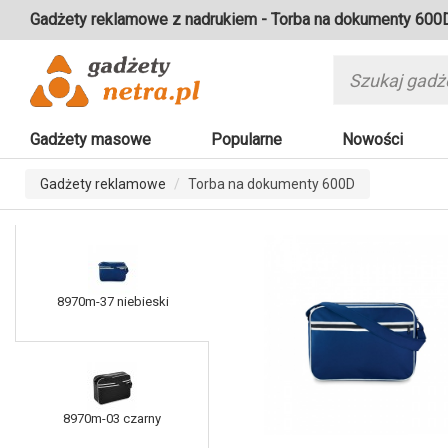
Gadżety reklamowe z nadrukiem - Torba na dokumenty 600
Gadżety masowe
Popularne
Nowości
Gadżety reklamowe
Torba na dokumenty 600D
8970m-37 niebieski
8970m-03 czarny