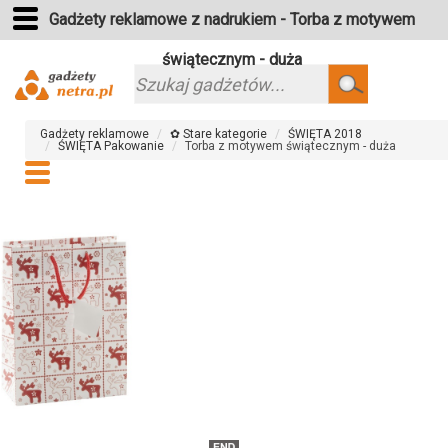
Gadżety reklamowe z nadrukiem - Torba z motywem
świątecznym - duża
Szukaj
Gadżety reklamowe
✿ Stare kategorie
ŚWIĘTA 2018
ŚWIĘTA Pakowanie
Torba z motywem świątecznym - duża