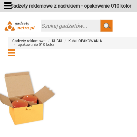
Gadżety reklamowe z nadrukiem - opakowanie 010 kolor
Szukaj
Gadżety reklamowe
KUBKI
Kubki OPAKOWANIA
opakowanie 010 kolor