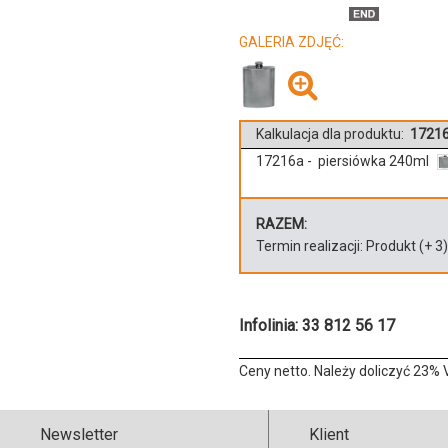
GALERIA ZDJĘĆ:
Kalkulacja dla produktu:
17216
17216a - piersiówka 240ml
RAZEM:
Termin realizacji:
Produkt
(+
3
Infolinia: 33 812 56 17
Ceny netto. Należy doliczyć 23% 
Newsletter
Klient