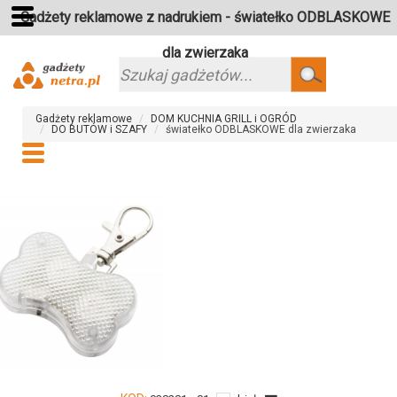
Gadżety reklamowe z nadrukiem - światełko ODBLASKOWE
dla zwierzaka
Szukaj
Gadżety reklamowe
DOM KUCHNIA GRILL i OGRÓD
DO BUTÓW i SZAFY
światełko ODBLASKOWE dla zwierzaka