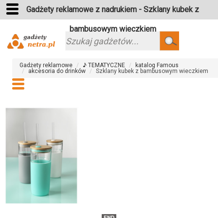
Gadżety reklamowe z nadrukiem - Szklany kubek z
bambusowym wieczkiem
Szukaj
Gadżety reklamowe
♪ TEMATYCZNE
katalog Famous
akcesoria do drinków
Szklany kubek z bambusowym wieczkiem