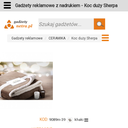
Gadżety reklamowe z nadrukiem - Koc duży Sherpa
Szukaj
Gadżety reklamowe
CERAMIKA
Koc duży Sherpa
KOD:
9089m-39
khaki