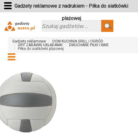
Gadżety reklamowe z nadrukiem - Piłka do siatkówki
plażowej
Szukaj
Gadżety reklamowe
DOM KUCHNIA GRILL i OGRÓD
GRY ZABAWKI UKŁADANKI
DMUCHANE PIŁKI I INNE
Piłka do siatkówki plażowej