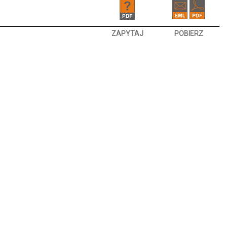
ZAPYTAJ
POBIERZ