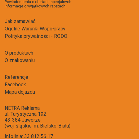
Powiadomienia o ofertach specjalnych.
Informacje o wyjątkowych rabatach.
Jak zamawiać
Ogólne Warunki Współpracy
Polityka prywatności - RODO
O produktach
O znakowaniu
Referencje
Facebook
Mapa dojazdu
NETRA Reklama
ul. Turystyczna 192
43-384 Jaworze
(woj. śląskie, m. Bielsko-Biała)
Infolinia: 33 812 56 17