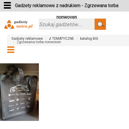
Gadżety reklamowe z nadrukiem - Zgrzewana torba
nonwoven
Szukaj
Gadżety reklamowe
♪ TEMATYCZNE
katalog BIG
Zgrzewana torba nonwoven