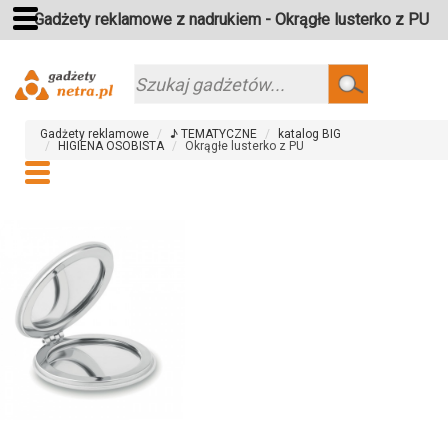
Gadżety reklamowe z nadrukiem - Okrągłe lusterko z PU
Szukaj
Gadżety reklamowe
♪ TEMATYCZNE
katalog BIG
HIGIENA OSOBISTA
Okrągłe lusterko z PU